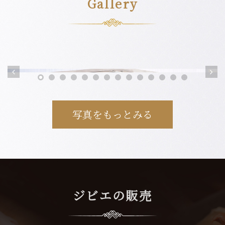
Gallery
写真をもっとみる
ジビエの販売