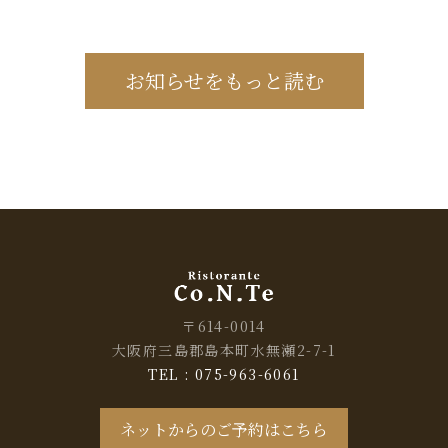
お知らせをもっと読む
〒614-0014
大阪府三島郡島本町水無瀬2-7-1
TEL : 075-963-6061
ネットからのご予約はこちら