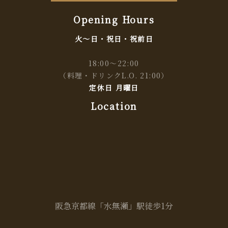
Opening Hours
火～日・祝日・祝前日
18:00～22:00
（料理・ドリンクL.O. 21:00）
定休日 月曜日
Location
阪急京都線「水無瀬」駅徒歩1分