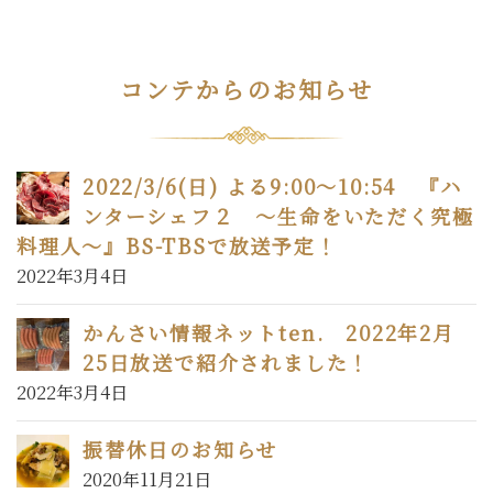
コンテからのお知らせ
2022/3/6(日) よる9:00～10:54 『ハ
ンターシェフ２ 〜生命をいただく究極
料理人〜』BS-TBSで放送予定！
2022年3月4日
かんさい情報ネットten. 2022年2月
25日放送で紹介されました！
2022年3月4日
振替休日のお知らせ
2020年11月21日