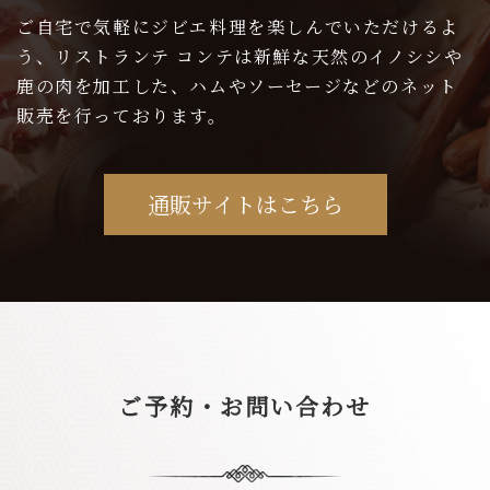
ご自宅で気軽にジビエ料理を楽しんでいただけるよ
う、
リストランテ コンテは新鮮な天然の
イノシシや
鹿の肉を加工した、
ハムやソーセージなどのネット
販売を行っております。
通販サイトはこちら
ご予約・お問い合わせ