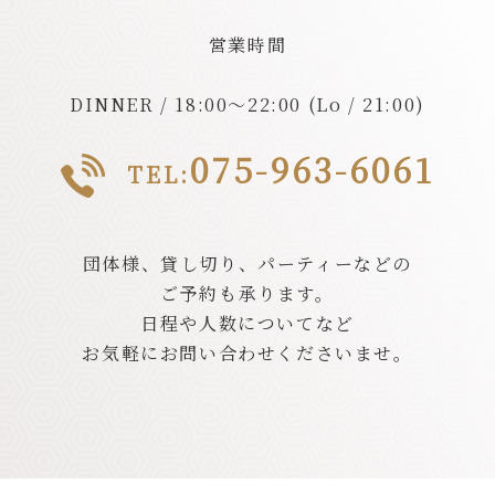
営業時間
DINNER / 18:00～22:00 (Lo / 21:00)
075-963-6061
TEL:
団体様、貸し切り、パーティーなどの
ご予約も承ります。
日程や人数についてなど
お気軽にお問い合わせくださいませ。