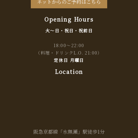
ネットからのご予約はこちら
Opening Hours
火～日・祝日・祝前日
18:00～22:00
（料理・ドリンクL.O. 21:00）
定休日 月曜日
Location
阪急京都線「水無瀬」駅徒歩1分