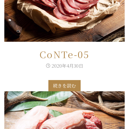
CoNTe-05
2020年4月30日
続きを読む