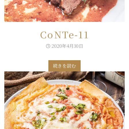
CoNTe-11
2020年4月30日
続きを読む