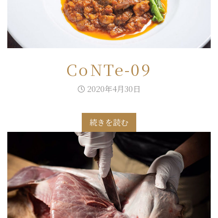
CoNTe-09
2020年4月30日
続きを読む