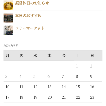
振替休日のお知らせ
本日のおすすめ
フリーマーケット
2026年8月
月
火
水
木
金
土
日
1
2
3
4
5
6
7
8
9
10
11
12
13
14
15
16
17
18
19
20
21
22
23