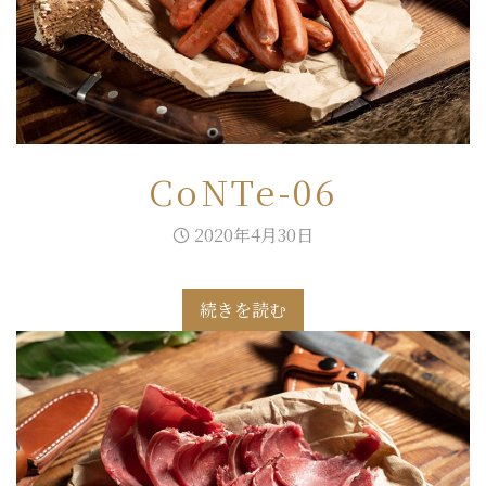
CoNTe-06
2020年4月30日
続きを読む