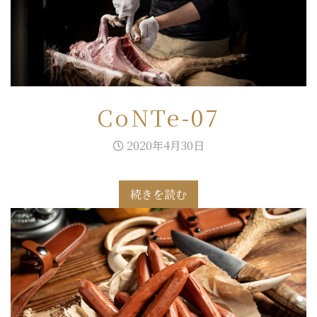
CoNTe-07
2020年4月30日
続きを読む