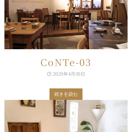
CoNTe-03
2020年4月30日
続きを読む