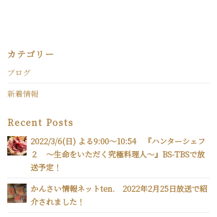
カテゴリー
ブログ
新着情報
Recent Posts
2022/3/6(日) よる9:00～10:54 『ハンターシェフ
２ 〜生命をいただく究極料理人〜』BS-TBSで放
送予定！
かんさい情報ネットten. 2022年2月25日放送で紹
介されました！