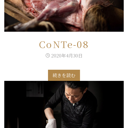
CoNTe-08
2020年4月30日
続きを読む