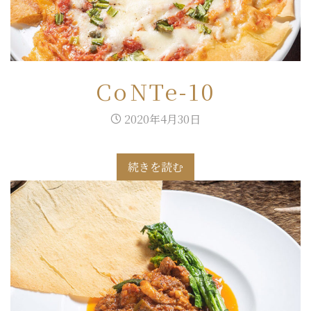
CoNTe-10
2020年4月30日
続きを読む