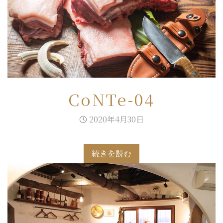
CoNTe-04
2020年4月30日
続きを読む