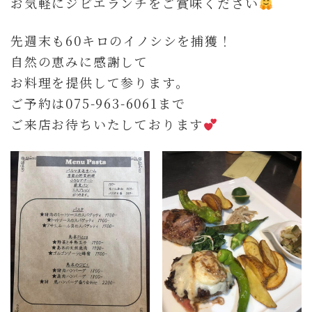
お気軽にジビエランチをご賞味ください
先週末も60キロのイノシシを捕獲！
自然の恵みに感謝して
お料理を提供して参ります。
ご予約は075-963-6061まで
ご来店お待ちいたしております