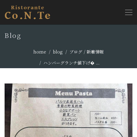
Blog
home
blog
ブログ
新着情報
ハンバーグランチ値下げ� ...