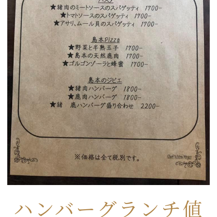
ハンバーグランチ値