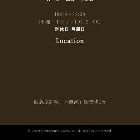
18:00～22:00
（料理・ドリンクL.O. 21:00）
定休日 月曜日
Location
阪急京都線「水無瀬」駅徒歩1分
© 2020 Ristorante Co.N.Te. All Rights Reserved.