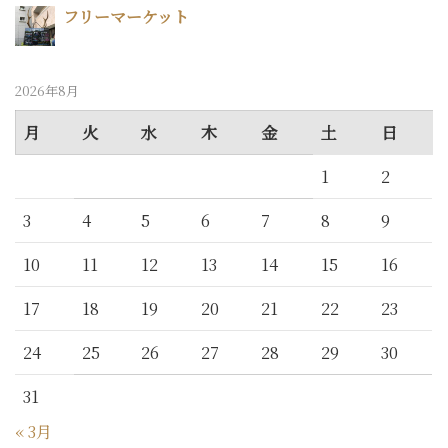
フリーマーケット
2026年8月
月
火
水
木
金
土
日
1
2
3
4
5
6
7
8
9
10
11
12
13
14
15
16
17
18
19
20
21
22
23
24
25
26
27
28
29
30
31
« 3月