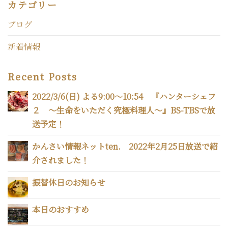
カテゴリー
ブログ
新着情報
Recent Posts
2022/3/6(日) よる9:00～10:54 『ハンターシェフ
２ 〜生命をいただく究極料理人〜』BS-TBSで放
送予定！
かんさい情報ネットten. 2022年2月25日放送で紹
介されました！
振替休日のお知らせ
本日のおすすめ