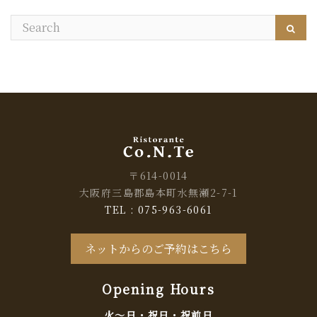
〒614-0014
大阪府三島郡島本町水無瀬2-7-1
TEL : 075-963-6061
ネットからのご予約はこちら
Opening Hours
火～日・祝日・祝前日