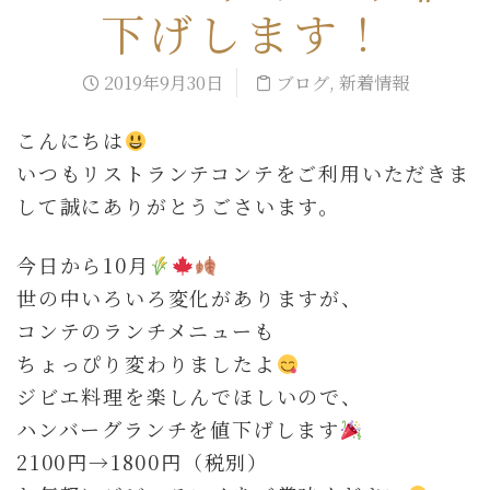
下げします！
2019年9月30日
ブログ
,
新着情報
こんにちは
いつもリストランテコンテをご利用いただきま
して誠にありがとうごさいます。
今日から10月
世の中いろいろ変化がありますが、
コンテのランチメニューも
ちょっぴり変わりましたよ
ジビエ料理を楽しんでほしいので、
ハンバーグランチを値下げします
2100円→1800円（税別）