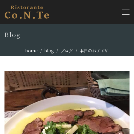
Blog
home
blog
ブログ
本日のおすすめ