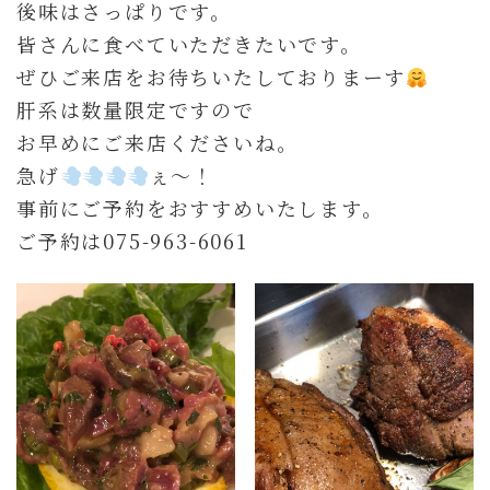
後味はさっぱりです。
皆さんに食べていただきたいです。
ぜひご来店をお待ちいたしておりまーす
肝系は数量限定ですので
お早めにご来店くださいね。
急げ
ぇ〜！
事前にご予約をおすすめいたします。
ご予約は075-963-6061