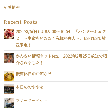
新着情報
Recent Posts
2022/3/6(日) よる9:00～10:54 『ハンターシェフ
２ 〜生命をいただく究極料理人〜』BS-TBSで放
送予定！
かんさい情報ネットten. 2022年2月25日放送で紹
介されました！
振替休日のお知らせ
本日のおすすめ
フリーマーケット