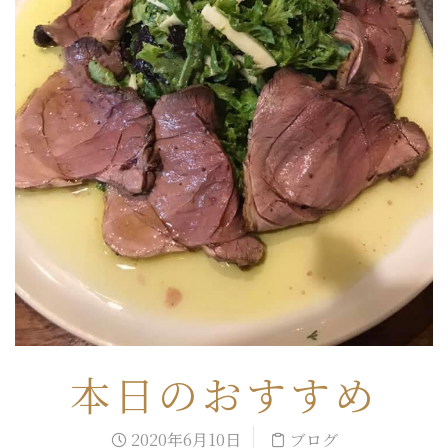
本日のおすすめ
2020年6月10日
ブログ