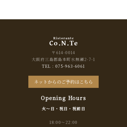
〒614-0014
大阪府三島郡島本町水無瀬2-7-1
TEL : 075-963-6061
ネットからのご予約はこちら
Opening Hours
火～日・祝日・祝前日
18:00～22:00