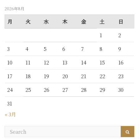
2026年8月
月
火
水
木
金
土
日
1
2
3
4
5
6
7
8
9
10
11
12
13
14
15
16
17
18
19
20
21
22
23
24
25
26
27
28
29
30
31
« 3月