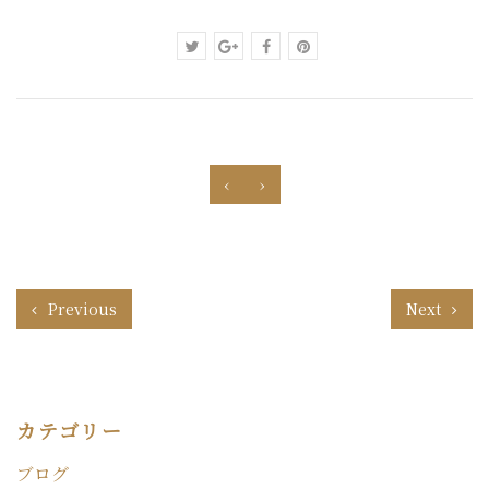
‹
›
Previous
Next
カテゴリー
ブログ