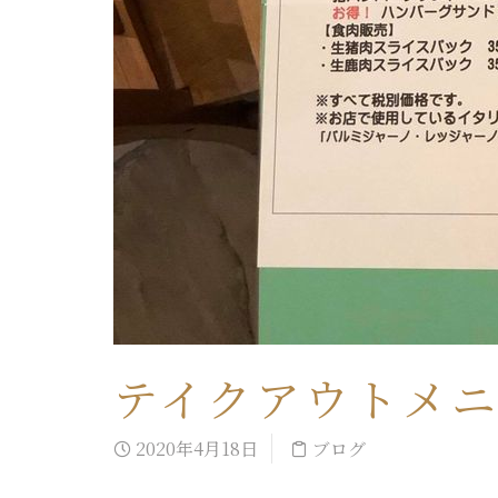
テイクアウトメ
2020年4月18日
ブログ