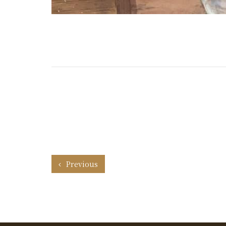
Previous