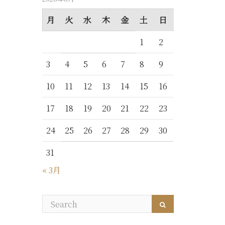
月
火
水
木
金
土
日
1
2
3
4
5
6
7
8
9
10
11
12
13
14
15
16
17
18
19
20
21
22
23
24
25
26
27
28
29
30
31
« 3月